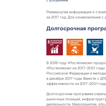
с ускорением
Развернутая информация о страт
за 2017 год. Для ознакомления с
Долгосрочная прогр
В 2018 году «Ростелеком» прод
«Ростелеком» на 2017–2021 годы 
Российской Федерации и метод
в декабре 2017 года. Вместе с Д
эффективности
на 2017–2021 годы
Долгосрочная программа охватыв
рыночных позиций, инфраструкт
деятельности. Мероприятия, об