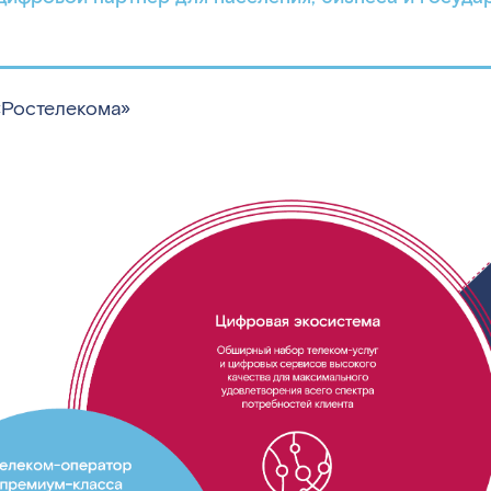
«Ростелекома»