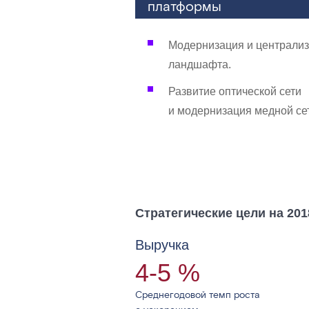
платформы
Модернизация и централиз
ландшафта.
Развитие оптической сети
и модернизация медной се
Стратегические цели на 20
Выручка
4-5 %
Среднегодовой темп роста