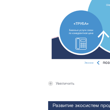
Увеличить
Развитие экосистем прод