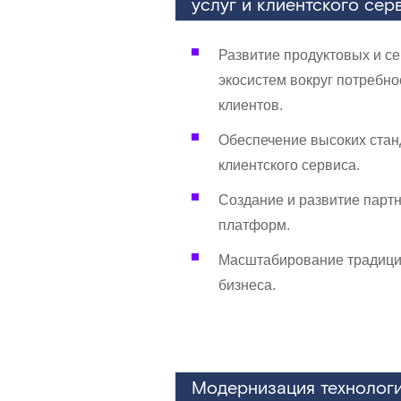
услуг и клиентского сер
Развитие продуктовых и с
экосистем вокруг потребно
клиентов.
Обеспечение высоких стан
клиентского сервиса.
Создание и развитие парт
платформ.
Масштабирование традици
бизнеса.
Модернизация технолог