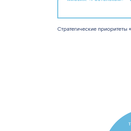
Стратегические приоритеты 